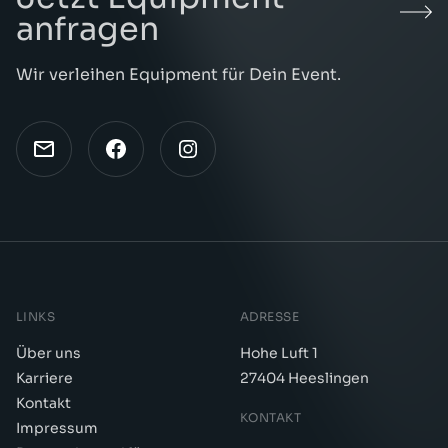
anfragen
Wir verleihen Equipment für Dein Event.
LINKS
ADRESSE
Über uns
Hohe Luft 1
Karriere
27404 Heeslingen
Kontakt
KONTAKT
Impressum