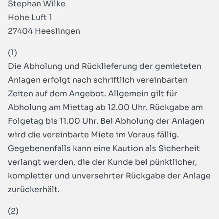
Stephan Wilke
Hohe Luft 1
27404 Heeslingen
(1)
Die Abholung und Rücklieferung der gemieteten
Anlagen erfolgt nach schriftlich vereinbarten
Zeiten auf dem Angebot. Allgemein gilt für
Abholung am Miettag ab 12.00 Uhr. Rückgabe am
Folgetag bis 11.00 Uhr. Bei Abholung der Anlagen
wird die vereinbarte Miete im Voraus fällig.
Gegebenenfalls kann eine Kaution als Sicherheit
verlangt werden, die der Kunde bei pünktlicher,
kompletter und unversehrter Rückgabe der Anlage
zurückerhält.
(2)