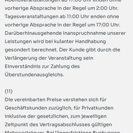
vorherige Absprache in der Regel um 2:00 Uhr.
Tagesveranstaltungen ab 11:00 Uhr enden ohne
vorherige Absprache in der Regel um 17:00 Uhr.
Darüberhinausgehende Inanspruchnahme unserer
Leistungen wird bei kulanter Handhabung
gesondert berechnet. Der Kunde gibt durch die
Verlängerung der Veranstaltung sein
Einverständnis zur Zahlung des
Überstundenausgleichs.
(11)
Die vereinbarten Preise verstehen sich für
Geschäftskunden zuzüglich, für Privatkunden
inklusive der gesetzlichen, zum jeweiligen
Zeitpunkt des Vertragsabschlusses gültigen
Mehrwertsteuer. Bei längerfristigen Buchungen