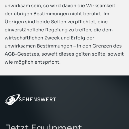
unwirksam sein, so wird davon die Wirksamkeit
der übrigen Bestimmungen nicht berührt. Im
Übrigen sind beide Seiten verpflichtet, eine
einverständliche Regelung zu treffen, die dem
wirtschaftlichen Zweck und Erfolg der
unwirksamen Bestimmungen – in den Grenzen des
AGB-Gesetzes, soweit dieses gelten sollte, soweit
wie möglich entspricht.
Jetzt Equipment