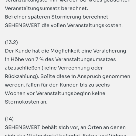
Veranstaltungsumsatz berechnet.
Bei einer späteren Stornierung berechnet
SEHENSWERT die vollen Veranstaltungskosten.
(13.2)
Der Kunde hat die Möglichkeit eine Versicherung
in Höhe von 7 % des Veranstaltungsumsatzes
abzuschließen (keine Verrechnung oder
Rückzahlung). Sollte diese in Anspruch genommen
werden, fallen für den Kunden bis zu sechs
Wochen vor Veranstaltungsbeginn keine
Stornokosten an.
(14)
SEHENSWERT behält sich vor, an Orten an denen
sich das Mietmaterial befindet, Fotos und Videos