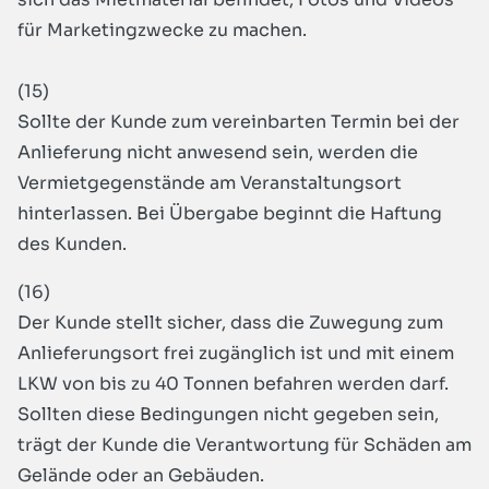
für Marketingzwecke zu machen.
(15)
Sollte der Kunde zum vereinbarten Termin bei der
Anlieferung nicht anwesend sein, werden die
Vermietgegenstände am Veranstaltungsort
hinterlassen. Bei Übergabe beginnt die Haftung
des Kunden.
(16)
Der Kunde stellt sicher, dass die Zuwegung zum
Anlieferungsort frei zugänglich ist und mit einem
LKW von bis zu 40 Tonnen befahren werden darf.
Sollten diese Bedingungen nicht gegeben sein,
trägt der Kunde die Verantwortung für Schäden am
Gelände oder an Gebäuden.