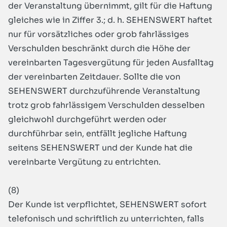
der Veranstaltung übernimmt, gilt für die Haftung
gleiches wie in Ziffer 3.; d. h. SEHENSWERT haftet
nur für vorsätzliches oder grob fahrlässiges
Verschulden beschränkt durch die Höhe der
vereinbarten Tagesvergütung für jeden Ausfalltag
der vereinbarten Zeitdauer. Sollte die von
SEHENSWERT durchzuführende Veranstaltung
trotz grob fahrlässigem Verschulden desselben
gleichwohl durchgeführt werden oder
durchführbar sein, entfällt jegliche Haftung
seitens SEHENSWERT und der Kunde hat die
vereinbarte Vergütung zu entrichten.
(8)
Der Kunde ist verpflichtet, SEHENSWERT sofort
telefonisch und schriftlich zu unterrichten, falls