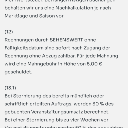
behalten wir uns eine Nachkalkulation je nach
Marktlage und Saison vor.
(12)
Rechnungen durch SEHENSWERT ohne
Fälligkeitsdatum sind sofort nach Zugang der
Rechnung ohne Abzug zahlbar. Für jede Mahnung
wird eine Mahngebühr in Höhe von 5,00 €
geschuldet.
(13.1)
Bei Stornierung des bereits mündlich oder
schriftlich erteilten Auftrags, werden 30 % des
gebuchten Veranstaltungsumsatz berechnet.
Bei einer Stornierung bis zu vier Wochen vor
Veranstaltungstermin werden 50 % des gebuchten