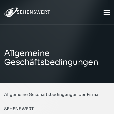
Allgemeine
Geschäftsbedingungen
Allgemeine Geschäftsbedingungen der Firma
SEHENSWERT