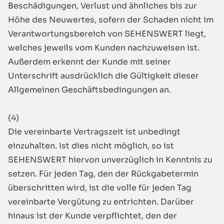
Beschädigungen, Verlust und ähnliches bis zur
Höhe des Neuwertes, sofern der Schaden nicht im
Verantwortungsbereich von SEHENSWERT liegt,
welches jeweils vom Kunden nachzuweisen ist.
Außerdem erkennt der Kunde mit seiner
Unterschrift ausdrücklich die Gültigkeit dieser
Allgemeinen Geschäftsbedingungen an.
(4)
Die vereinbarte Vertragszeit ist unbedingt
einzuhalten. Ist dies nicht möglich, so ist
SEHENSWERT hiervon unverzüglich in Kenntnis zu
setzen. Für jeden Tag, den der Rückgabetermin
überschritten wird, ist die volle für jeden Tag
vereinbarte Vergütung zu entrichten. Darüber
hinaus ist der Kunde verpflichtet, den der