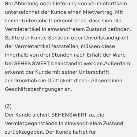
Bei Abholung oder Lieferung von Vermietartikeln
unterzeichnet der Kunde einen Mietvertrag. Mit
seiner Unterschrift erkennt er an, dass sich die
Vermietartikel in einwandfreiem Zustand befinden.
Sollte der Kunde Schäden oder Unvollständigkeit
der Vermietartikel feststellen, müssen diese
innerhalb von drei Stunden nach Erhalt der Ware
bei SEHENSWERT beanstandet werden.Außerdem
erkennt der Kunde mit seiner Unterschrift
ausdrücklich die Gültigkeit dieser Allgemeinen
Geschäftsbedingungen an.
(3)
Der Kunde sichert SEHENSWERT zu, die
Vermietgegenstände in einwandfreiem Zustand
zurückzugeben. Der Kunde haftet für