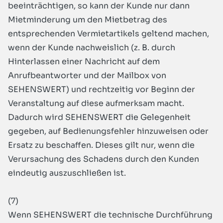
beeinträchtigen, so kann der Kunde nur dann
Mietminderung um den Mietbetrag des
entsprechenden Vermietartikels geltend machen,
wenn der Kunde nachweislich (z. B. durch
Hinterlassen einer Nachricht auf dem
Anrufbeantworter und der Mailbox von
SEHENSWERT) und rechtzeitig vor Beginn der
Veranstaltung auf diese aufmerksam macht.
Dadurch wird SEHENSWERT die Gelegenheit
gegeben, auf Bedienungsfehler hinzuweisen oder
Ersatz zu beschaffen. Dieses gilt nur, wenn die
Verursachung des Schadens durch den Kunden
eindeutig auszuschließen ist.
(7)
Wenn SEHENSWERT die technische Durchführung