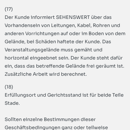
(17)
Der Kunde informiert SEHENSWERT über das
Vorhandensein von Leitungen, Kabel, Rohren und
anderen Vorrichtungen auf oder im Boden von dem
Gelände, bei Schäden haftete der Kunde. Das
Veranstaltungsgelände muss gemäht und
horizontal eingeebnet sein. Der Kunde steht dafür
ein, dass das betreffende Gelände frei geräumt ist.
Zusätzliche Arbeit wird berechnet.
(18)
Erfüllungsort und Gerichtsstand ist für beide Teile
Stade.
Sollten einzelne Bestimmungen dieser
Geschäftsbedingungen ganz oder teilweise