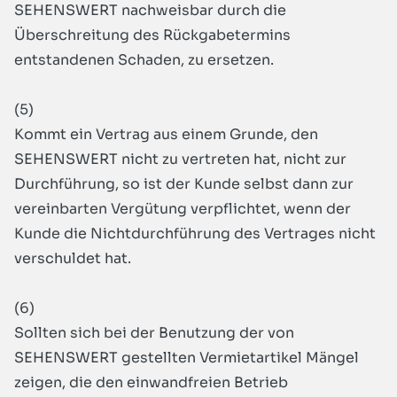
SEHENSWERT nachweisbar durch die
Überschreitung des Rückgabetermins
entstandenen Schaden, zu ersetzen.
(5)
Kommt ein Vertrag aus einem Grunde, den
SEHENSWERT nicht zu vertreten hat, nicht zur
Durchführung, so ist der Kunde selbst dann zur
vereinbarten Vergütung verpflichtet, wenn der
Kunde die Nichtdurchführung des Vertrages nicht
verschuldet hat.
(6)
Sollten sich bei der Benutzung der von
SEHENSWERT gestellten Vermietartikel Mängel
zeigen, die den einwandfreien Betrieb