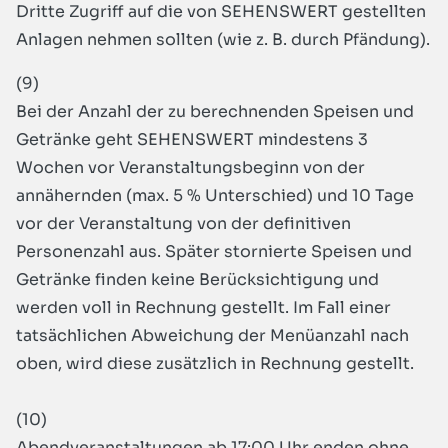
Dritte Zugriff auf die von SEHENSWERT gestellten
Anlagen nehmen sollten (wie z. B. durch Pfändung).
(9)
Bei der Anzahl der zu berechnenden Speisen und
Getränke geht SEHENSWERT mindestens 3
Wochen vor Veranstaltungsbeginn von der
annähernden (max. 5 % Unterschied) und 10 Tage
vor der Veranstaltung von der definitiven
Personenzahl aus. Später stornierte Speisen und
Getränke finden keine Berücksichtigung und
werden voll in Rechnung gestellt. Im Fall einer
tatsächlichen Abweichung der Menüanzahl nach
oben, wird diese zusätzlich in Rechnung gestellt.
(10)
Abendveranstaltungen ab 17:00 Uhr enden ohne