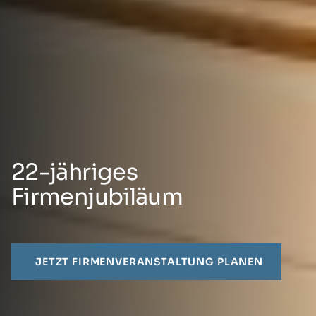
22-jähriges
Firmenjubiläum
JETZT FIRMENVERANSTALTUNG PLANEN