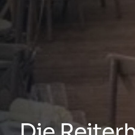
Die Reiter