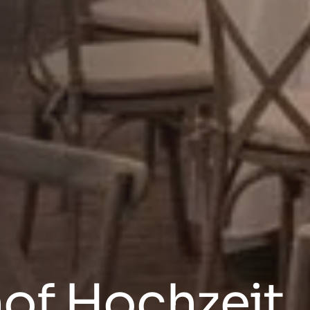
hof Hochzeit