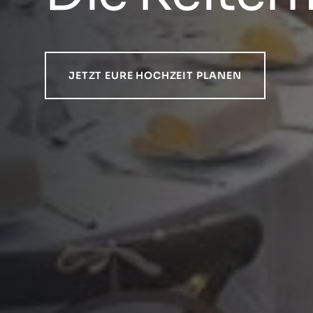
JETZT EURE HOCHZEIT PLANEN