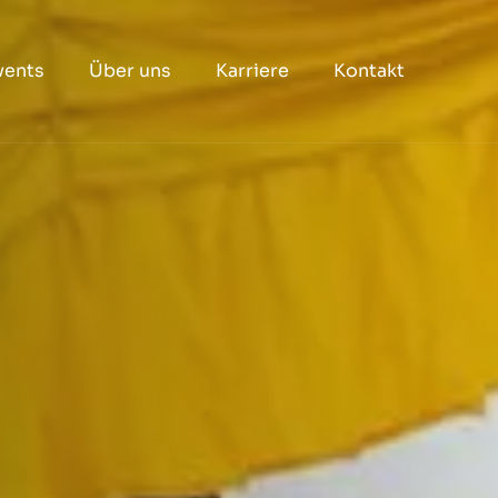
vents
Über uns
Karriere
Kontakt