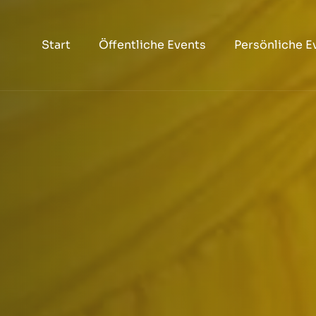
Start
Öffentliche Events
Persönliche E